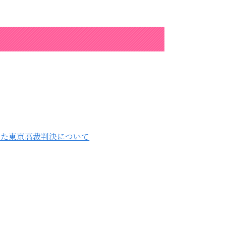
した東京高裁判決について