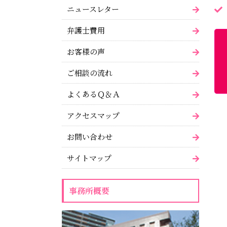
ニュースレター
弁護士費用
お客様の声
ご相談の流れ
よくあるＱ＆Ａ
アクセスマップ
お問い合わせ
サイトマップ
事務所概要