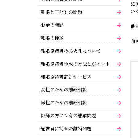
に
い
離婚と子どもの問題
お金の問題
他
離婚の種類
面
離婚協議書の必要性について
離婚協議書作成の方法とポイント
離婚協議書診断サービス
女性のための離婚相談
男性のための離婚相談
医師の方に特有の離婚問題
経営者に特有の離婚問題