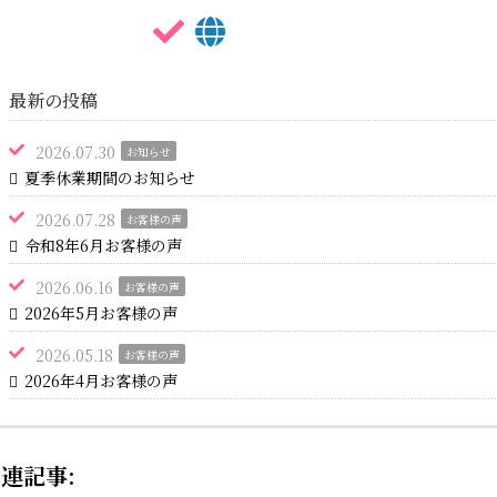
最新の投稿
2026.07.30
お知らせ
夏季休業期間のお知らせ
2026.07.28
お客様の声
令和8年6月お客様の声
2026.06.16
お客様の声
2026年5月お客様の声
2026.05.18
お客様の声
2026年4月お客様の声
連記事: