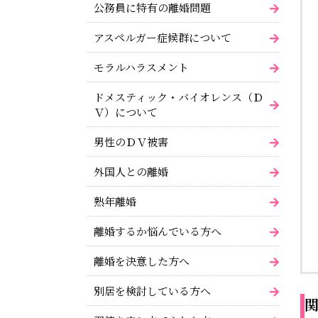
公務員に特有の離婚問題
アスペルガー症候群について
モラルハラスメント
ドメスティック・バイオレンス（Ｄ
Ｖ）について
男性のＤＶ被害
外国人との離婚
熟年離婚
離婚するか悩んでいる方へ
離婚を決意した方へ
別居を検討している方へ
関