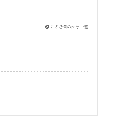
この著者の記事一覧