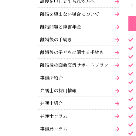
調停を申し立てられた方へ
離婚を望まない場合について
離婚問題と障害年金
離婚後の手続き
離婚後の子どもに関する手続き
離婚後の面会交流サポートプラン
事務所紹介
弁護士の採用情報
弁護士紹介
弁護士コラム
事務局コラム