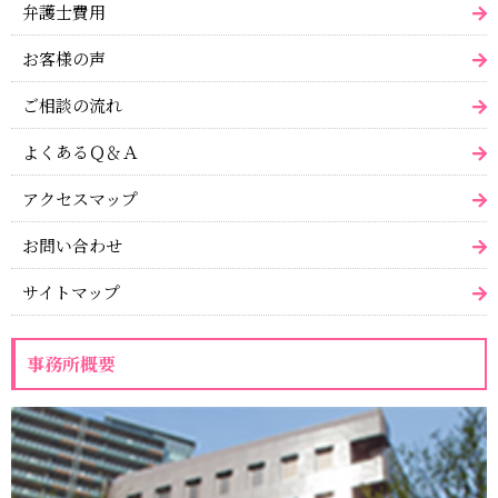
弁護士費用
お客様の声
ご相談の流れ
よくあるＱ＆Ａ
アクセスマップ
お問い合わせ
サイトマップ
事務所概要