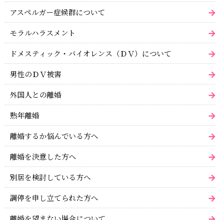
アスペルガー症候群について
モラルハラスメント
ドメスティック・バイオレンス（ＤＶ）について
男性のＤＶ被害
外国人との離婚
熟年離婚
離婚するか悩んでいる方へ
離婚を決意した方へ
別居を検討している方へ
調停を申し立てられた方へ
離婚を望まない場合について