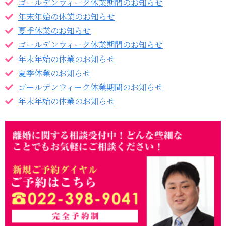
ゴールデンウィーク休業期間のお知らせ
年末年始の休業のお知らせ
夏季休業のお知らせ
ゴールデンウィーク休業期間のお知らせ
年末年始の休業のお知らせ
夏季休業のお知らせ
ゴールデンウィーク休業期間のお知らせ
年末年始の休業のお知らせ