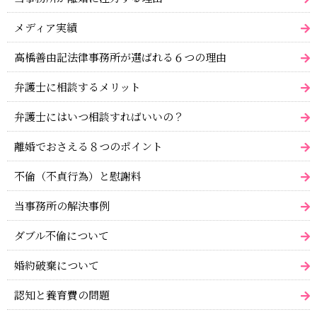
メディア実績
高橋善由記法律事務所が選ばれる６つの理由
弁護士に相談するメリット
弁護士にはいつ相談すればいいの？
離婚でおさえる８つのポイント
不倫（不貞行為）と慰謝料
当事務所の解決事例
ダブル不倫について
婚約破棄について
認知と養育費の問題