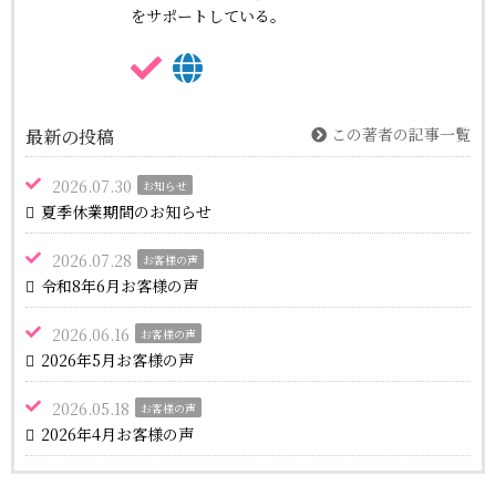
をサポートしている。
この著者の記事一覧
最新の投稿
2026.07.30
お知らせ
夏季休業期間のお知らせ
2026.07.28
お客様の声
令和8年6月お客様の声
2026.06.16
お客様の声
2026年5月お客様の声
2026.05.18
お客様の声
2026年4月お客様の声