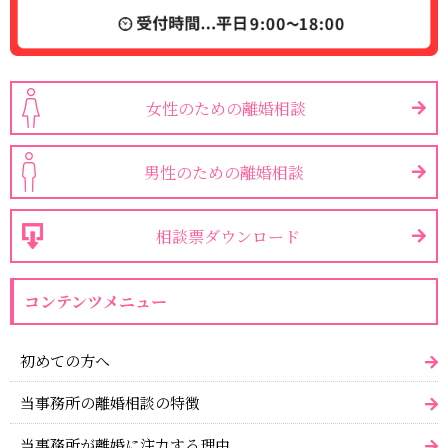
女性のための離婚相談
男性のための離婚相談
相談票ダウンロード
コンテンツメニュー
初めての方へ
当事務所の離婚相談の特徴
当事務所が離婚に注力する理由