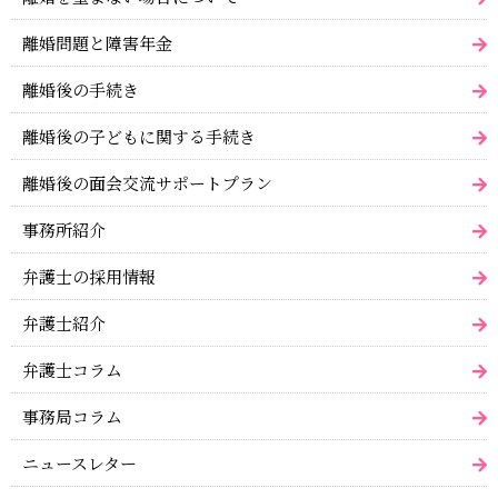
離婚問題と障害年金
離婚後の手続き
離婚後の子どもに関する手続き
離婚後の面会交流サポートプラン
事務所紹介
弁護士の採用情報
弁護士紹介
弁護士コラム
事務局コラム
ニュースレター