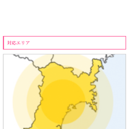
対応エリア