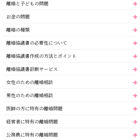
離婚と子どもの問題
お金の問題
離婚の種類
離婚協議書の必要性について
離婚協議書作成の方法とポイント
離婚協議書診断サービス
女性のための離婚相談
男性のための離婚相談
医師の方に特有の離婚問題
経営者に特有の離婚問題
公務員に特有の離婚問題