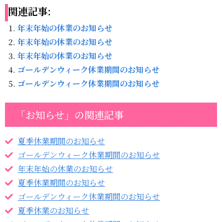
関連記事:
年末年始の休業のお知らせ
年末年始の休業のお知らせ
年末年始の休業のお知らせ
ゴールデンウィーク休業期間のお知らせ
ゴールデンウィーク休業期間のお知らせ
「お知らせ」の関連記事
夏季休業期間のお知らせ
ゴールデンウィーク休業期間のお知らせ
年末年始の休業のお知らせ
夏季休業期間のお知らせ
ゴールデンウィーク休業期間のお知らせ
夏季休業のお知らせ