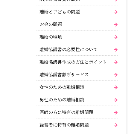
離婚と子どもの問題
お金の問題
離婚の種類
離婚協議書の必要性について
離婚協議書作成の方法とポイント
離婚協議書診断サービス
女性のための離婚相談
男性のための離婚相談
医師の方に特有の離婚問題
経営者に特有の離婚問題