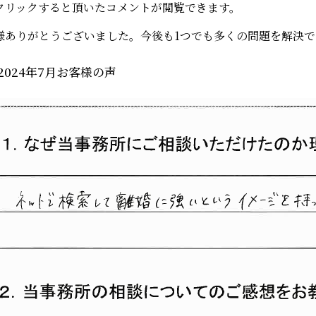
クリックすると頂いたコメントが閲覧できます。
様ありがとうございました。今後も1つでも多くの問題を解決
2024年7月お客様の声