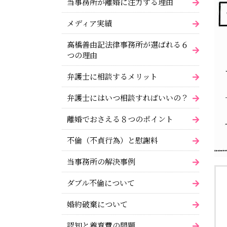
当事務所が離婚に注力する理由
メディア実績
高橋善由記法律事務所が選ばれる６
つの理由
弁護士に相談するメリット
弁護士にはいつ相談すればいいの？
離婚でおさえる８つのポイント
不倫（不貞行為）と慰謝料
当事務所の解決事例
ダブル不倫について
婚約破棄について
認知と養育費の問題