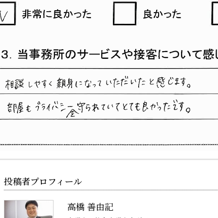
投稿者プロフィール
高橋 善由記