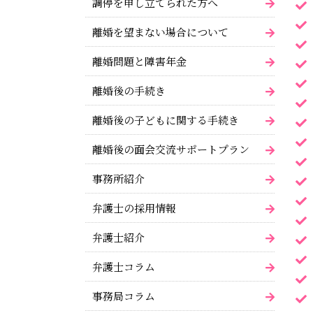
調停を申し立てられた方へ
離婚を望まない場合について
離婚問題と障害年金
離婚後の手続き
離婚後の子どもに関する手続き
離婚後の面会交流サポートプラン
事務所紹介
弁護士の採用情報
弁護士紹介
弁護士コラム
事務局コラム