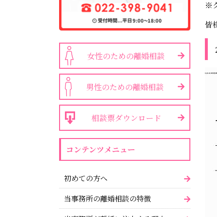
※
皆
女性のための離婚相談
男性のための離婚相談
相談票ダウンロード
コンテンツメニュー
初めての方へ
当事務所の離婚相談の特徴