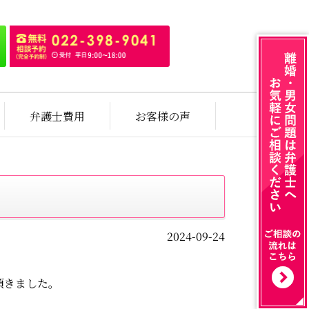
弁護士費用
お客様の声
2024-09-24
頂きました。