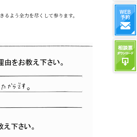
できるよう全力を尽くして参ります。