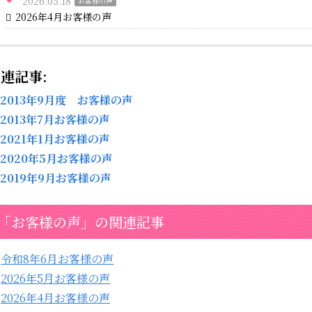
2026.05.18
お客様の声
2026年4月お客様の声
連記事:
2013年9月度 お客様の声
2013年7月お客様の声
2021年1月お客様の声
2020年5月お客様の声
2019年9月お客様の声
「お客様の声」の関連記事
令和8年6月お客様の声
2026年5月お客様の声
2026年4月お客様の声