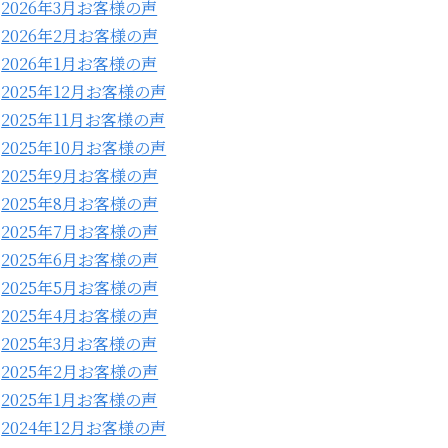
2026年3月お客様の声
2026年2月お客様の声
2026年1月お客様の声
2025年12月お客様の声
2025年11月お客様の声
2025年10月お客様の声
2025年9月お客様の声
2025年8月お客様の声
2025年7月お客様の声
2025年6月お客様の声
2025年5月お客様の声
2025年4月お客様の声
2025年3月お客様の声
2025年2月お客様の声
2025年1月お客様の声
2024年12月お客様の声