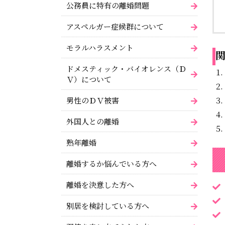
公務員に特有の離婚問題
アスペルガー症候群について
モラルハラスメント
関
ドメスティック・バイオレンス（Ｄ
Ｖ）について
男性のＤＶ被害
外国人との離婚
熟年離婚
離婚するか悩んでいる方へ
離婚を決意した方へ
別居を検討している方へ