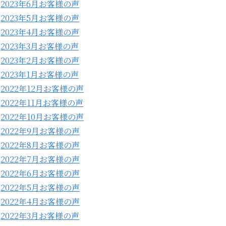
2023年6月お客様の声
2023年5月お客様の声
2023年4月お客様の声
2023年3月お客様の声
2023年2月お客様の声
2023年1月お客様の声
2022年12月お客様の声
2022年11月お客様の声
2022年10月お客様の声
2022年9月お客様の声
2022年8月お客様の声
2022年7月お客様の声
2022年6月お客様の声
2022年5月お客様の声
2022年4月お客様の声
2022年3月お客様の声