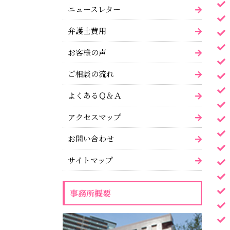
ニュースレター
弁護士費用
お客様の声
ご相談の流れ
よくあるＱ＆Ａ
アクセスマップ
お問い合わせ
サイトマップ
事務所概要