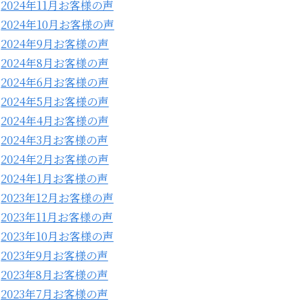
2024年11月お客様の声
2024年10月お客様の声
2024年9月お客様の声
2024年8月お客様の声
2024年6月お客様の声
2024年5月お客様の声
2024年4月お客様の声
2024年3月お客様の声
2024年2月お客様の声
2024年1月お客様の声
2023年12月お客様の声
2023年11月お客様の声
2023年10月お客様の声
2023年9月お客様の声
2023年8月お客様の声
2023年7月お客様の声