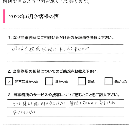
解決できるよう全力を尽くして参ります。
2023年6月お客様の声