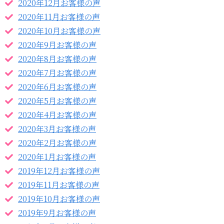
2020年12月お客様の声
2020年11月お客様の声
2020年10月お客様の声
2020年9月お客様の声
2020年8月お客様の声
2020年7月お客様の声
2020年6月お客様の声
2020年5月お客様の声
2020年4月お客様の声
2020年3月お客様の声
2020年2月お客様の声
2020年1月お客様の声
2019年12月お客様の声
2019年11月お客様の声
2019年10月お客様の声
2019年9月お客様の声