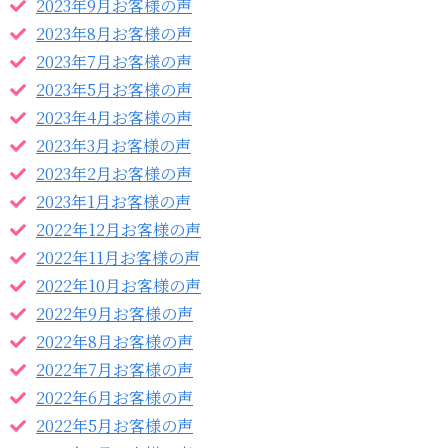
2023年9月お客様の声
2023年8月お客様の声
2023年7月お客様の声
2023年5月お客様の声
2023年4月お客様の声
2023年3月お客様の声
2023年2月お客様の声
2023年1月お客様の声
2022年12月お客様の声
2022年11月お客様の声
2022年10月お客様の声
2022年9月お客様の声
2022年8月お客様の声
2022年7月お客様の声
2022年6月お客様の声
2022年5月お客様の声