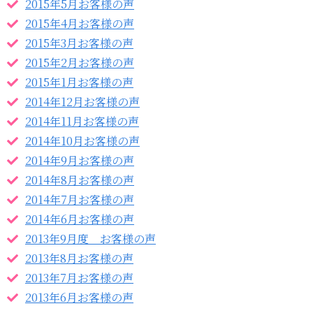
2015年5月お客様の声
2015年4月お客様の声
2015年3月お客様の声
2015年2月お客様の声
2015年1月お客様の声
2014年12月お客様の声
2014年11月お客様の声
2014年10月お客様の声
2014年9月お客様の声
2014年8月お客様の声
2014年7月お客様の声
2014年6月お客様の声
2013年9月度 お客様の声
2013年8月お客様の声
2013年7月お客様の声
2013年6月お客様の声