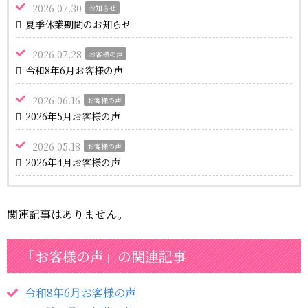
2026.07.30
お知らせ
夏季休業期間のお知らせ
2026.07.28
お客様の声
令和8年6月お客様の声
2026.06.16
お客様の声
2026年5月お客様の声
2026.05.18
お客様の声
2026年4月お客様の声
関連記事はありません。
「お客様の声」の関連記事
令和8年6月お客様の声