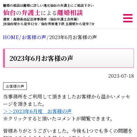
離婚の相談は離婚に詳しい地元仙台の弁護士にご相談下さい
仙台
弁護士
離婚相談
の
による
運営：高橋善由記法律事務所（仙台弁護士会所属）
JR仙台駅から徒歩12分／仙台市営地下鉄 五橋駅から徒歩7分
HOME
/
お客様の声
/
2023年6月お客様の声
2023年6月お客様の声
2023-07-18
お客様の声
当事務所をご利用して頂きましたお客様から温かいメッセ
ージを頂きました。
＞＞2023年6月度 お客様の声
※クリックすると頂いたコメントが閲覧できます。
皆様ありがとうございました。今後も1つでも多くの問題を