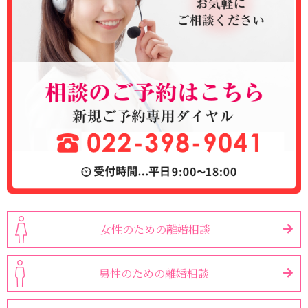
女性のための離婚相談
男性のための離婚相談