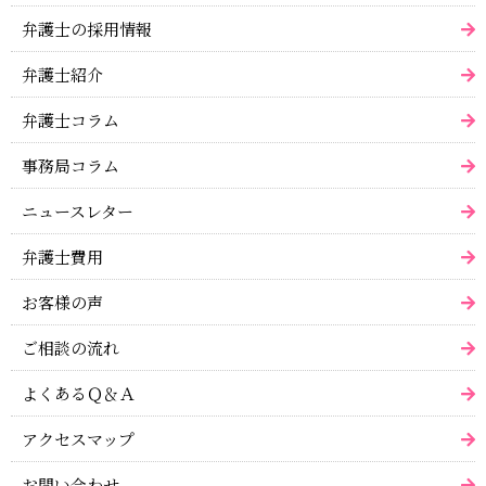
弁護士の採用情報
弁護士紹介
弁護士コラム
事務局コラム
ニュースレター
弁護士費用
お客様の声
ご相談の流れ
よくあるＱ＆Ａ
アクセスマップ
お問い合わせ