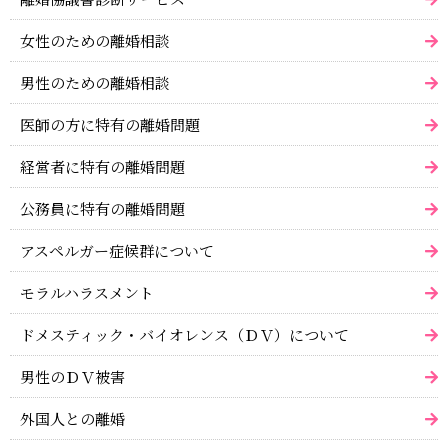
女性のための離婚相談
男性のための離婚相談
医師の方に特有の離婚問題
経営者に特有の離婚問題
公務員に特有の離婚問題
アスペルガー症候群について
モラルハラスメント
ドメスティック・バイオレンス（ＤＶ）について
男性のＤＶ被害
外国人との離婚