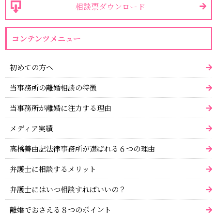
相談票ダウンロード
コンテンツメニュー
初めての方へ
当事務所の離婚相談の特徴
当事務所が離婚に注力する理由
メディア実績
高橋善由記法律事務所が選ばれる６つの理由
弁護士に相談するメリット
弁護士にはいつ相談すればいいの？
離婚でおさえる８つのポイント