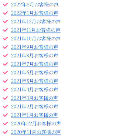
2022年2月お客様の声
2022年1月お客様の声
2021年12月お客様の声
2021年11月お客様の声
2021年10月お客様の声
2021年9月お客様の声
2021年8月お客様の声
2021年7月お客様の声
2021年6月お客様の声
2021年5月お客様の声
2021年4月お客様の声
2021年3月お客様の声
2021年2月お客様の声
2021年1月お客様の声
2020年12月お客様の声
2020年11月お客様の声