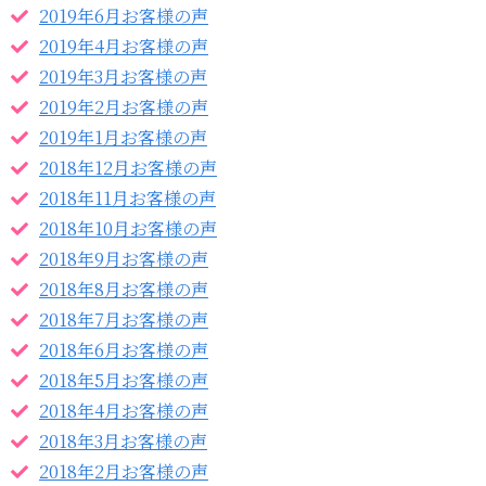
2019年6月お客様の声
2019年4月お客様の声
2019年3月お客様の声
2019年2月お客様の声
2019年1月お客様の声
2018年12月お客様の声
2018年11月お客様の声
2018年10月お客様の声
2018年9月お客様の声
2018年8月お客様の声
2018年7月お客様の声
2018年6月お客様の声
2018年5月お客様の声
2018年4月お客様の声
2018年3月お客様の声
2018年2月お客様の声