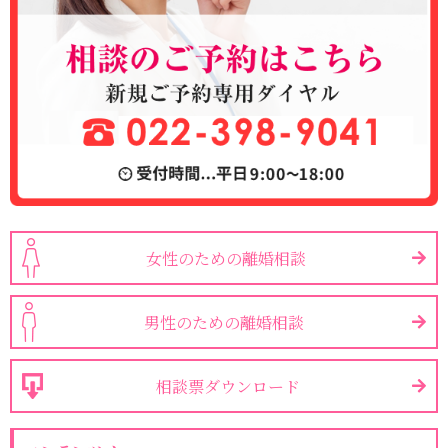
女性のための離婚相談
男性のための離婚相談
相談票ダウンロード