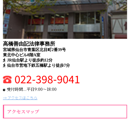
高橋善由記法律事務所
宮城県仙台市青葉区北目町2番39号
東北中心ビル8階A室
JR仙台駅より徒歩約12分
仙台市営地下鉄五橋駅より徒歩7分
022-398-9041
受付時間...平日9:00〜18:00
→ アクセスはこちら
アクセスマップ