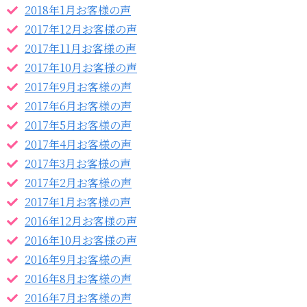
2018年1月お客様の声
2017年12月お客様の声
2017年11月お客様の声
2017年10月お客様の声
2017年9月お客様の声
2017年6月お客様の声
2017年5月お客様の声
2017年4月お客様の声
2017年3月お客様の声
2017年2月お客様の声
2017年1月お客様の声
2016年12月お客様の声
2016年10月お客様の声
2016年9月お客様の声
2016年8月お客様の声
2016年7月お客様の声