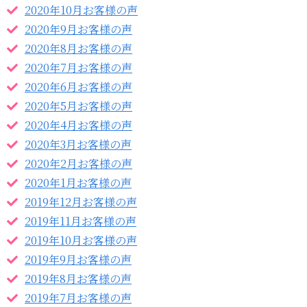
2020年10月お客様の声
2020年9月お客様の声
2020年8月お客様の声
2020年7月お客様の声
2020年6月お客様の声
2020年5月お客様の声
2020年4月お客様の声
2020年3月お客様の声
2020年2月お客様の声
2020年1月お客様の声
2019年12月お客様の声
2019年11月お客様の声
2019年10月お客様の声
2019年9月お客様の声
2019年8月お客様の声
2019年7月お客様の声