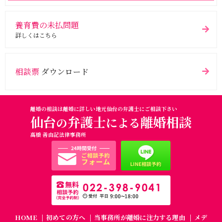
養育費の未払問題
詳しくはこちら
相談票
ダウンロード
離婚の相談は離婚に詳しい地元仙台の弁護士にご相談下さい
仙台
弁護士
離婚相談
の
による
高橋 善由記法律事務所
HOME
初めての方へ
当事務所が離婚に注力する理由
メデ