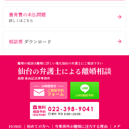
養育費の未払問題
詳しくはこちら
相談票
ダウンロード
離婚の相談は離婚に詳しい地元仙台の弁護士にご相談下さい
仙台
弁護士
離婚相談
の
による
高橋 善由記法律事務所
HOME
初めての方へ
当事務所が離婚に注力する理由
メデ