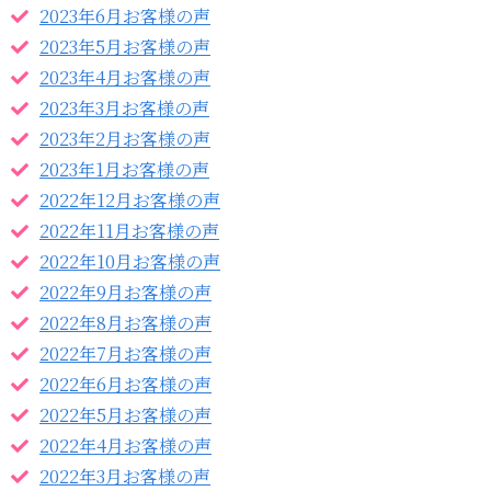
2023年6月お客様の声
2023年5月お客様の声
2023年4月お客様の声
2023年3月お客様の声
2023年2月お客様の声
2023年1月お客様の声
2022年12月お客様の声
2022年11月お客様の声
2022年10月お客様の声
2022年9月お客様の声
2022年8月お客様の声
2022年7月お客様の声
2022年6月お客様の声
2022年5月お客様の声
2022年4月お客様の声
2022年3月お客様の声