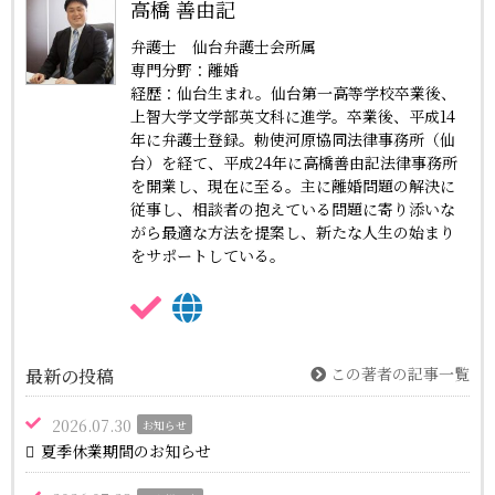
高橋 善由記
弁護士 仙台弁護士会所属
専門分野：離婚
経歴：仙台生まれ。仙台第一高等学校卒業後、
上智大学文学部英文科に進学。卒業後、平成14
年に弁護士登録。勅使河原協同法律事務所（仙
台）を経て、平成24年に高橋善由記法律事務所
を開業し、現在に至る。主に離婚問題の解決に
従事し、相談者の抱えている問題に寄り添いな
がら最適な方法を提案し、新たな人生の始まり
をサポートしている。
この著者の記事一覧
最新の投稿
2026.07.30
お知らせ
夏季休業期間のお知らせ