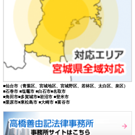
■仙台市（青葉区、宮城地区、宮城野区、若林区、太白区、泉区）
■石巻市 ■塩竈市 ■白石市■名取市
■角田市■多賀城市■岩沼市 ■登米市
■栗原市■東松島市 ■大崎市 ■富谷市