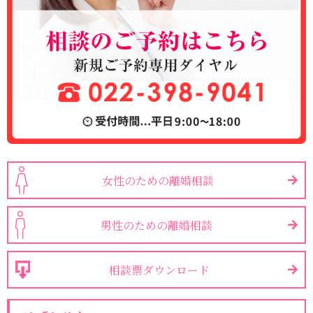
女性のための離婚相談
男性のための離婚相談
相談票ダウンロード