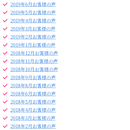
2019年6月お客様の声
2019年5月お客様の声
2019年4月お客様の声
2019年3月お客様の声
2019年2月お客様の声
2019年1月お客様の声
2018年12月お客様の声
2018年11月お客様の声
2018年10月お客様の声
2018年9月お客様の声
2018年8月お客様の声
2018年6月お客様の声
2018年5月お客様の声
2018年4月お客様の声
2018年3月お客様の声
2018年2月お客様の声