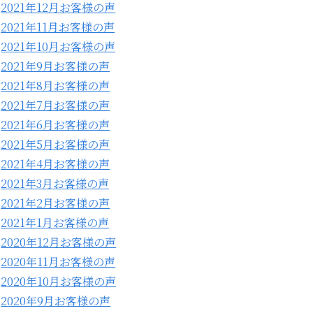
2021年12月お客様の声
2021年11月お客様の声
2021年10月お客様の声
2021年9月お客様の声
2021年8月お客様の声
2021年7月お客様の声
2021年6月お客様の声
2021年5月お客様の声
2021年4月お客様の声
2021年3月お客様の声
2021年2月お客様の声
2021年1月お客様の声
2020年12月お客様の声
2020年11月お客様の声
2020年10月お客様の声
2020年9月お客様の声