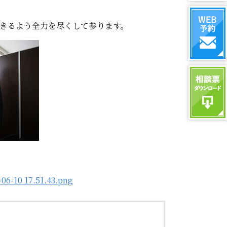
できるよう全力を尽くして参ります。