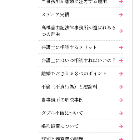
当事務所が離婚に注力する理由
メディア実績
高橋善由記法律事務所が選ばれる６
つの理由
弁護士に相談するメリット
弁護士にはいつ相談すればいいの？
離婚でおさえる８つのポイント
不倫（不貞行為）と慰謝料
当事務所の解決事例
ダブル不倫について
婚約破棄について
認知と養育費の問題