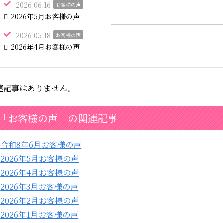
2026.06.16
お客様の声
2026年5月お客様の声
2026.05.18
お客様の声
2026年4月お客様の声
連記事はありません。
「お客様の声」の関連記事
令和8年6月お客様の声
2026年5月お客様の声
2026年4月お客様の声
2026年3月お客様の声
2026年2月お客様の声
2026年1月お客様の声