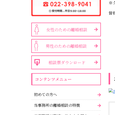
※
皆
女性のための離婚相談
男性のための離婚相談
相談票ダウンロード
コンテンツメニュー
初めての方へ
当事務所の離婚相談の特徴