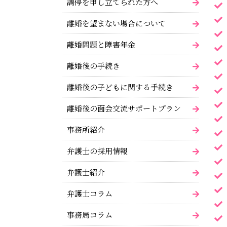
調停を申し立てられた方へ
離婚を望まない場合について
離婚問題と障害年金
離婚後の手続き
離婚後の子どもに関する手続き
離婚後の面会交流サポートプラン
事務所紹介
弁護士の採用情報
弁護士紹介
弁護士コラム
事務局コラム