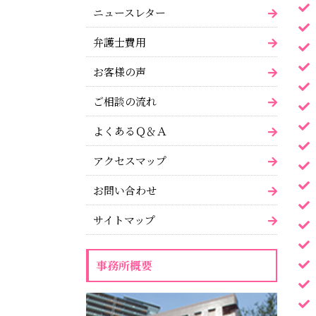
ニュースレター
弁護士費用
お客様の声
ご相談の流れ
よくあるＱ＆Ａ
アクセスマップ
お問い合わせ
サイトマップ
事務所概要