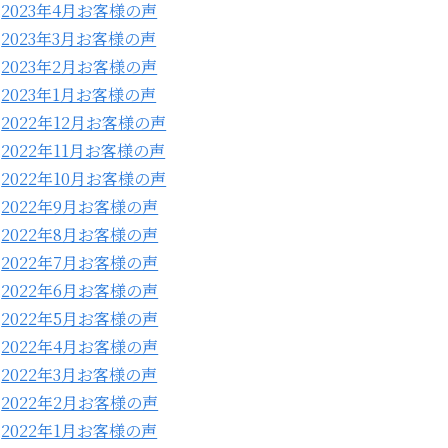
2023年4月お客様の声
2023年3月お客様の声
2023年2月お客様の声
2023年1月お客様の声
2022年12月お客様の声
2022年11月お客様の声
2022年10月お客様の声
2022年9月お客様の声
2022年8月お客様の声
2022年7月お客様の声
2022年6月お客様の声
2022年5月お客様の声
2022年4月お客様の声
2022年3月お客様の声
2022年2月お客様の声
2022年1月お客様の声