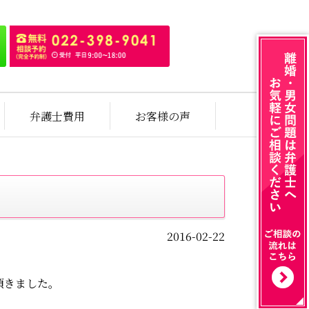
弁護士費用
お客様の声
2016-02-22
頂きました。