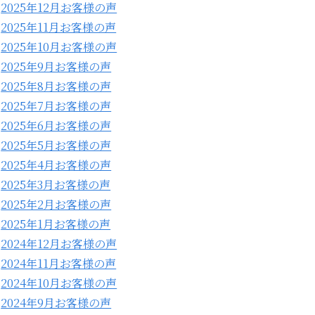
2025年12月お客様の声
2025年11月お客様の声
2025年10月お客様の声
2025年9月お客様の声
2025年8月お客様の声
2025年7月お客様の声
2025年6月お客様の声
2025年5月お客様の声
2025年4月お客様の声
2025年3月お客様の声
2025年2月お客様の声
2025年1月お客様の声
2024年12月お客様の声
2024年11月お客様の声
2024年10月お客様の声
2024年9月お客様の声