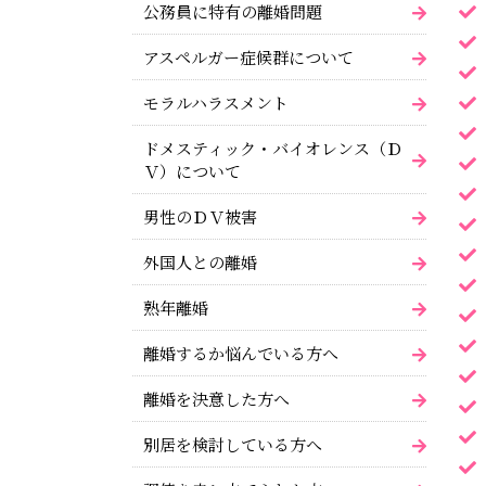
公務員に特有の離婚問題
アスペルガー症候群について
モラルハラスメント
ドメスティック・バイオレンス（Ｄ
Ｖ）について
男性のＤＶ被害
外国人との離婚
熟年離婚
離婚するか悩んでいる方へ
離婚を決意した方へ
別居を検討している方へ