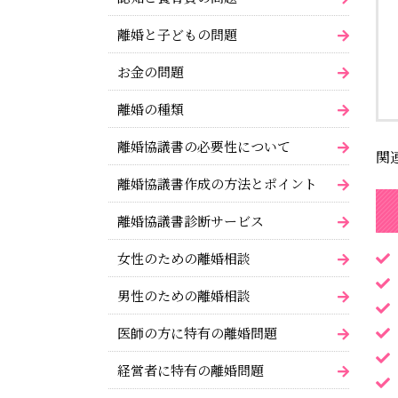
離婚と子どもの問題
お金の問題
離婚の種類
離婚協議書の必要性について
関
離婚協議書作成の方法とポイント
離婚協議書診断サービス
女性のための離婚相談
男性のための離婚相談
医師の方に特有の離婚問題
経営者に特有の離婚問題