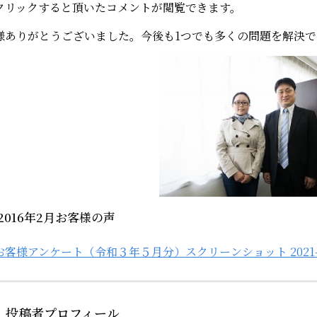
クリックすると頂いたコメントが閲覧できます。
様ありがとうございました。今後も1つでも多くの問題を解決
2016年2月お客様の声
投稿者プロフィール