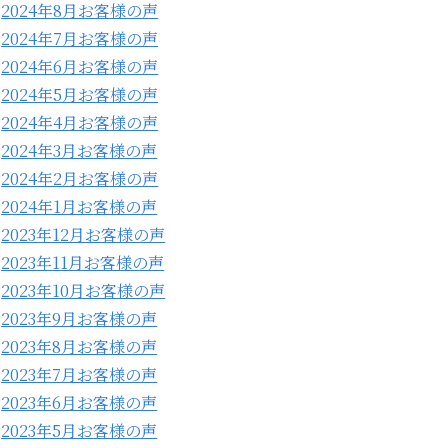
2024年8月お客様の声
2024年7月お客様の声
2024年6月お客様の声
2024年5月お客様の声
2024年4月お客様の声
2024年3月お客様の声
2024年2月お客様の声
2024年1月お客様の声
2023年12月お客様の声
2023年11月お客様の声
2023年10月お客様の声
2023年9月お客様の声
2023年8月お客様の声
2023年7月お客様の声
2023年6月お客様の声
2023年5月お客様の声