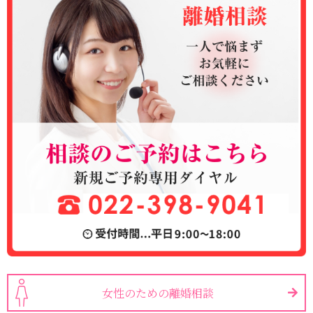
女性のための離婚相談