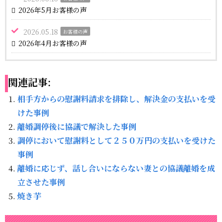
2026年5月お客様の声
2026.05.18
お客様の声
2026年4月お客様の声
関連記事:
相手方からの慰謝料請求を排除し、解決金の支払いを受
けた事例
離婚調停後に協議で解決した事例
調停において慰謝料として２５０万円の支払いを受けた
事例
離婚に応じず、話し合いにならない妻との協議離婚を成
立させた事例
焼き芋