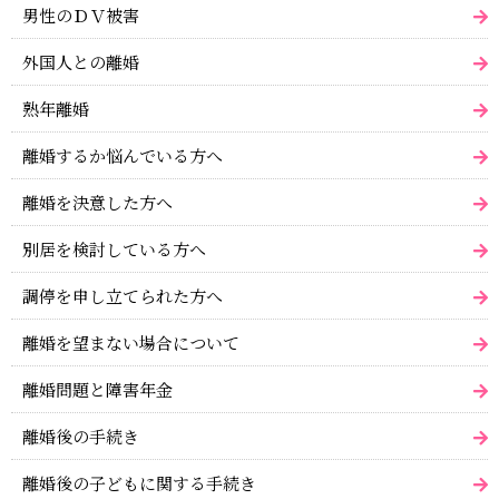
男性のＤＶ被害
外国人との離婚
熟年離婚
離婚するか悩んでいる方へ
離婚を決意した方へ
別居を検討している方へ
調停を申し立てられた方へ
離婚を望まない場合について
離婚問題と障害年金
離婚後の手続き
離婚後の子どもに関する手続き