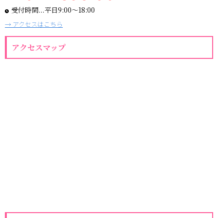
受付時間...平日9:00〜18:00
→ アクセスはこちら
アクセスマップ