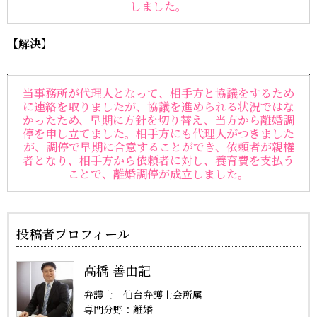
しました。
【解決】
当事務所が代理人となって、相手方と協議をするため
に連絡を取りましたが、協議を進められる状況ではな
かったため、早期に方針を切り替え、当方から離婚調
停を申し立てました。相手方にも代理人がつきました
が、調停で早期に合意することができ、依頼者が親権
者となり、相手方から依頼者に対し、養育費を支払う
ことで、離婚調停が成立しました。
投稿者プロフィール
高橋 善由記
弁護士 仙台弁護士会所属
専門分野：離婚