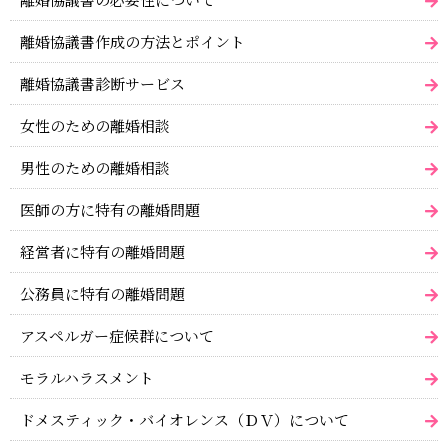
離婚協議書作成の方法とポイント
離婚協議書診断サービス
女性のための離婚相談
男性のための離婚相談
医師の方に特有の離婚問題
経営者に特有の離婚問題
公務員に特有の離婚問題
アスペルガー症候群について
モラルハラスメント
ドメスティック・バイオレンス（ＤＶ）について