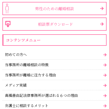
男性のための離婚相談
相談票ダウンロード
コンテンツメニュー
初めての方へ
当事務所の離婚相談の特徴
当事務所が離婚に注力する理由
メディア実績
高橋善由記法律事務所が選ばれる６つの理由
弁護士に相談するメリット