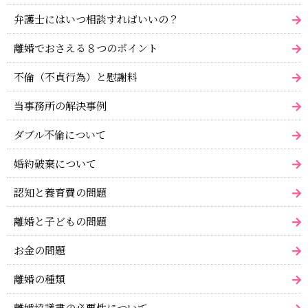
弁護士にはいつ相談すればいいの？
離婚でおさえる８つのポイント
不倫（不貞行為）と慰謝料
当事務所の解決事例
ダブル不倫について
婚約破棄について
認知と養育費の問題
離婚と子どもの問題
お金の問題
離婚の種類
離婚協議書の必要性について