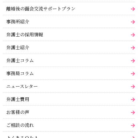
離婚後の面会交流サポートプラン
事務所紹介
弁護士の採用情報
弁護士紹介
弁護士コラム
事務局コラム
ニュースレター
弁護士費用
お客様の声
ご相談の流れ
よくあるＱ＆Ａ