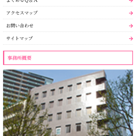
アクセスマップ
お問い合わせ
サイトマップ
事務所概要